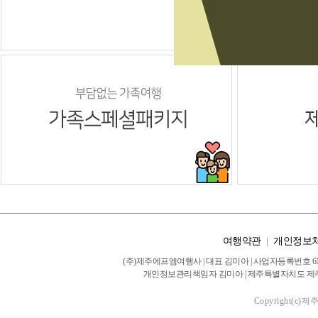
여행약관
|
개인정보
(주)제주에프엠여행사 | 대표 김미아 | 사업자등록번호 616-
개인정보관리책임자 김미아 | 제주특별자치도 제주시 서광로 28
Copyright(c)제