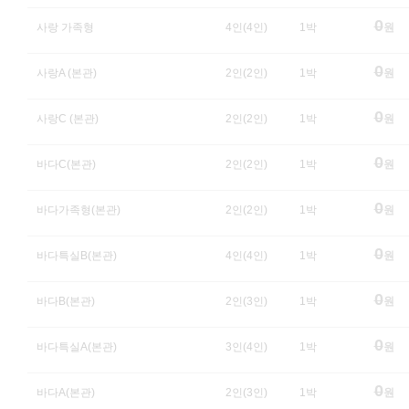
0
사랑 가족형
4인(4인)
1박
원
0
사랑A (본관)
2인(2인)
1박
원
0
사랑C (본관)
2인(2인)
1박
원
0
바다C(본관)
2인(2인)
1박
원
0
바다가족형(본관)
2인(2인)
1박
원
0
바다특실B(본관)
4인(4인)
1박
원
0
바다B(본관)
2인(3인)
1박
원
0
바다특실A(본관)
3인(4인)
1박
원
0
바다A(본관)
2인(3인)
1박
원