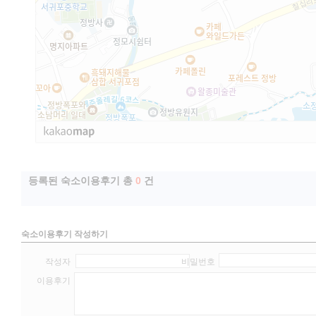
등록된 숙소이용후기 총
0
건
숙소이용후기 작성하기
작성자
비밀번호
이용후기